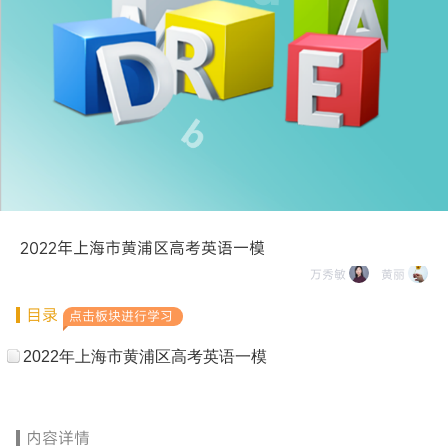
2022年上海市黄浦区高考英语一模
万秀敏
黄丽
目录
点击板块进行学习
2022年上海市黄浦区高考英语一模
内容详情