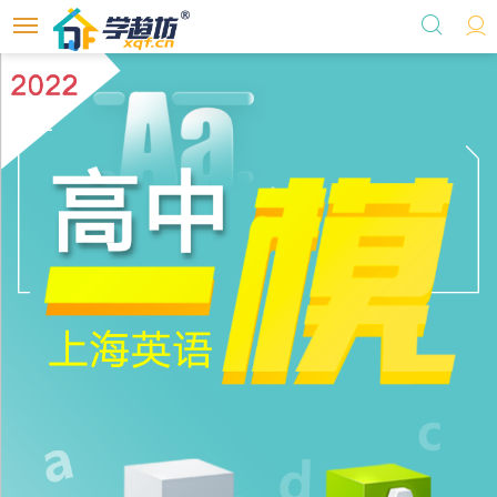
首页
选课
学术标准委员会
个人中心
自习室地图
关于我们