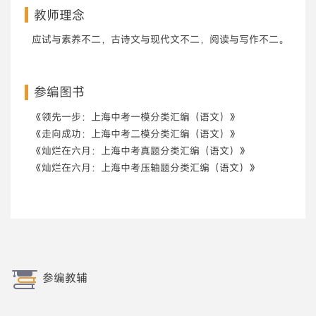
教师理念
应试与素养不二，古诗文与现代文不二，阅读与写作不二。
参编图书
《领先一步：上海中考一模分类汇编（语文）》
《走向成功：上海中考二模分类汇编（语文）》
《灿烂在六月：上海中考真题分类汇编（语文）》
《灿烂在六月：上海中考压轴题分类汇编（语文）》
参编教辅