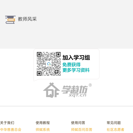
教师风采
关于我们
使用教程
使用问答
常见问题
中华慈善总会
师赋系统
师赋百问百答
社区志愿者