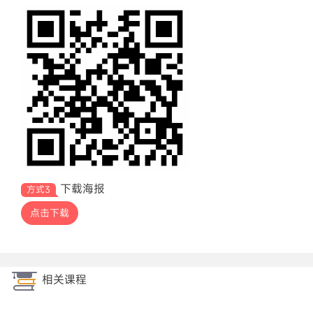
下载海报
方式3
点击下载
相关课程